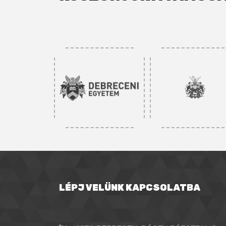
LÉPJ VELÜNK KAPCSOLATBA