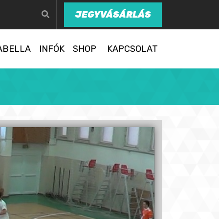
JEGYVÁSÁRLÁS
ABELLA
INFÓK
SHOP
KAPCSOLAT