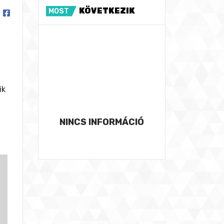
KÖVETKEZIK
MOST
ik
NINCS INFORMÁCIÓ