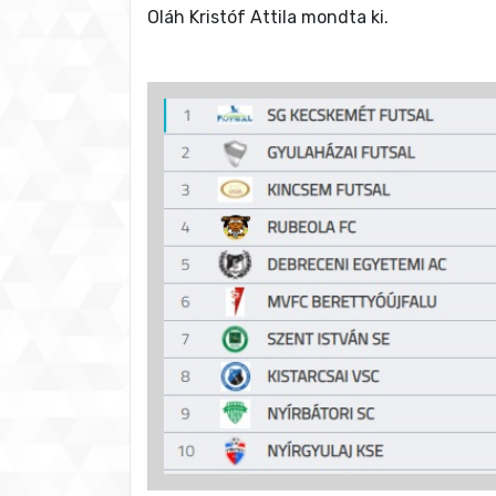
Oláh Kristóf Attila mondta ki.