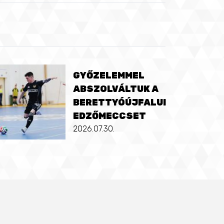
GYŐZELEMMEL
ABSZOLVÁLTUK A
BERETTYÓÚJFALUI
EDZŐMECCSET
2026.07.30.