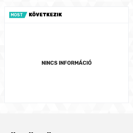
KÖVETKEZIK
MOST
NINCS INFORMÁCIÓ