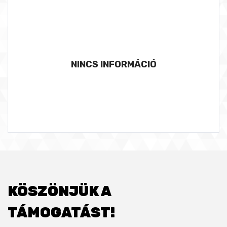
NINCS INFORMÁCIÓ
KÖSZÖNJÜK A
TÁMOGATÁST!